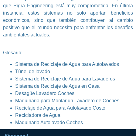
que Pigra Engineering está muy comprometida. En última
instancia, estos sistemas no solo aportan beneficios
económicos, sino que también contribuyen al cambio
positivo que el mundo necesita para enfrentar los desafíos
ambientales actuales.
Glosario:
Sistema de Reciclaje de Agua para Autolavados
Túnel de lavado
Sistema de Reciclaje de Agua para Lavaderos
Sistema de Reciclaje de Agua en Casa
Desagüe Lavadero Coches
Maquinaria para Montar un Lavadero de Coches
Reciclaje de Agua para Autolavado Costo
Recicladora de Agua
Maquinaria Autolavado Coches
¡Síguenos!