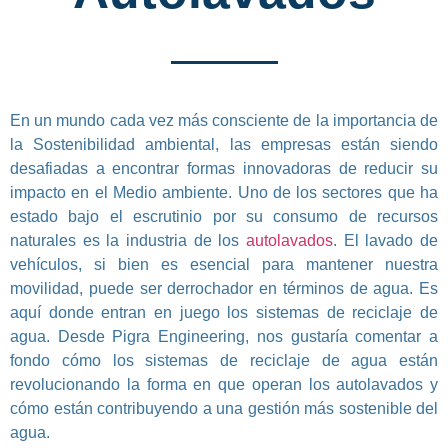
En un mundo cada vez más consciente de la importancia de
la Sostenibilidad ambiental, las empresas están siendo
desafiadas a encontrar formas innovadoras de reducir su
impacto en el Medio ambiente. Uno de los sectores que ha
estado bajo el escrutinio por su consumo de recursos
naturales es la industria de los
autolavados
. El lavado de
vehículos, si bien es esencial para mantener nuestra
movilidad, puede ser derrochador en términos de agua. Es
aquí donde entran en juego los sistemas de reciclaje de
agua. Desde Pigra Engineering, nos gustaría comentar a
fondo cómo los sistemas de reciclaje de agua están
revolucionando la forma en que operan los autolavados y
cómo están contribuyendo a una gestión más sostenible del
agua.