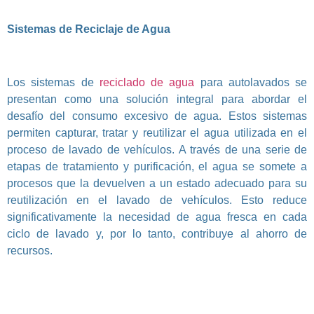
Sistemas de Reciclaje de Agua
Los sistemas de
reciclado de agua
para autolavados se
presentan como una solución integral para abordar el
desafío del consumo excesivo de agua. Estos sistemas
permiten capturar, tratar y reutilizar el agua utilizada en el
proceso de lavado de vehículos. A través de una serie de
etapas de tratamiento y purificación, el agua se somete a
procesos que la devuelven a un estado adecuado para su
reutilización en el lavado de vehículos. Esto reduce
significativamente la necesidad de agua fresca en cada
ciclo de lavado y, por lo tanto, contribuye al ahorro de
recursos.