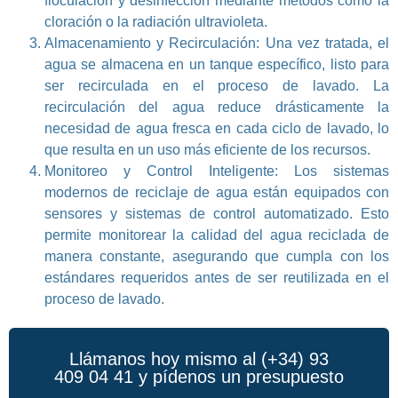
floculación y desinfección mediante métodos como la
cloración o la radiación ultravioleta.
Almacenamiento y Recirculación: Una vez tratada, el
agua se almacena en un tanque específico, listo para
ser recirculada en el proceso de lavado. La
recirculación del agua reduce drásticamente la
necesidad de agua fresca en cada ciclo de lavado, lo
que resulta en un uso más eficiente de los recursos.
Monitoreo y Control Inteligente: Los sistemas
modernos de reciclaje de agua están equipados con
sensores y sistemas de control automatizado. Esto
permite monitorear la calidad del agua reciclada de
manera constante, asegurando que cumpla con los
estándares requeridos antes de ser reutilizada en el
proceso de lavado.
Llámanos hoy mismo al (+34) 93
409 04 41 y pídenos un presupuesto