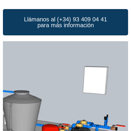
Llámanos al (+34) 93 409 04 41
para más información