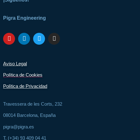
Pigra Engineering
Aviso Legal
Política de Cookies
Política de Privacidad
Travessera de les Corts, 232
08014 Barcelona, España
pigra@pigra.es
T. (+34) 93 409 04 41