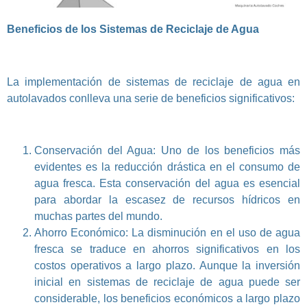
Beneficios de los Sistemas de Reciclaje de Agua
La implementación de sistemas de reciclaje de agua en
autolavados conlleva una serie de beneficios significativos:
Conservación del Agua: Uno de los beneficios más
evidentes es la reducción drástica en el consumo de
agua fresca. Esta conservación del agua es esencial
para abordar la escasez de recursos hídricos en
muchas partes del mundo.
Ahorro Económico: La disminución en el uso de agua
fresca se traduce en ahorros significativos en los
costos operativos a largo plazo. Aunque la inversión
inicial en sistemas de reciclaje de agua puede ser
considerable, los beneficios económicos a largo plazo