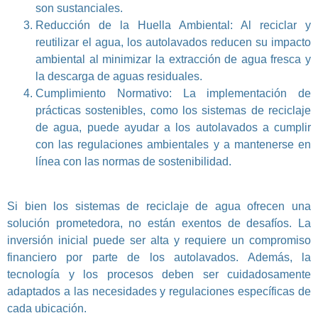
son sustanciales.
Reducción de la Huella Ambiental: Al reciclar y
reutilizar el agua, los autolavados reducen su impacto
ambiental al minimizar la extracción de agua fresca y
la descarga de aguas residuales.
Cumplimiento Normativo: La implementación de
prácticas sostenibles, como los sistemas de reciclaje
de agua, puede ayudar a los autolavados a cumplir
con las regulaciones ambientales y a mantenerse en
línea con las normas de sostenibilidad.
Si bien los sistemas de reciclaje de agua ofrecen una
solución prometedora, no están exentos de desafíos. La
inversión inicial puede ser alta y requiere un compromiso
financiero por parte de los autolavados. Además, la
tecnología y los procesos deben ser cuidadosamente
adaptados a las necesidades y regulaciones específicas de
cada ubicación.