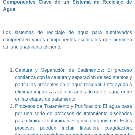
Componentes Clave de un Sistema de Reciclaje de
Agua
Los sistemas de reciclaje de agua para autolavados
comprenden varios componentes esenciales que permiten
su funcionamiento eficiente:
Captura y Separación de Sedimentos: El proceso
comienza con la captura y separación de sedimentos y
partículas presentes en el agua residual. Esto ayuda a
eliminar impurezas sólidas antes de que el agua entre
en las etapas de tratamiento.
Procesos de Tratamiento y Purificación: El agua pasa
por una serie de procesos de tratamiento diseñados
para eliminar contaminantes y microorganismos. Estos
procesos pueden incluir filtración, coagulación,