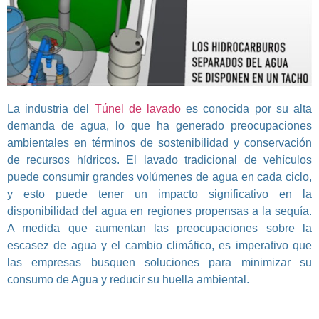
La industria del
Túnel de lavado
es conocida por su alta
demanda de agua, lo que ha generado preocupaciones
ambientales en términos de sostenibilidad y conservación
de recursos hídricos. El lavado tradicional de vehículos
puede consumir grandes volúmenes de agua en cada ciclo,
y esto puede tener un impacto significativo en la
disponibilidad del agua en regiones propensas a la sequía.
A medida que aumentan las preocupaciones sobre la
escasez de agua y el cambio climático, es imperativo que
las empresas busquen soluciones para minimizar su
consumo de Agua y reducir su huella ambiental.