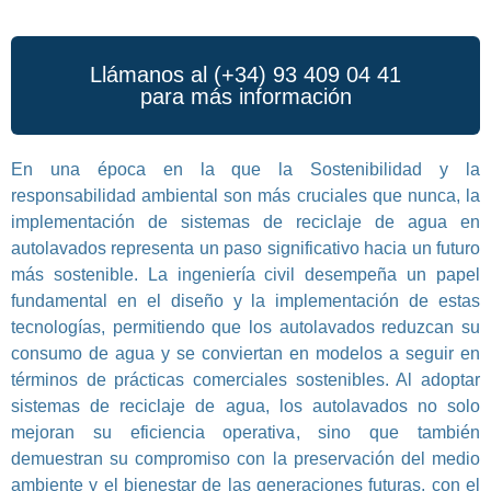
Llámanos al (+34) 93 409 04 41
para más información
En una época en la que la Sostenibilidad y la
responsabilidad ambiental son más cruciales que nunca, la
implementación de sistemas de reciclaje de agua en
autolavados representa un paso significativo hacia un futuro
más sostenible. La ingeniería civil desempeña un papel
fundamental en el diseño y la implementación de estas
tecnologías, permitiendo que los autolavados reduzcan su
consumo de agua y se conviertan en modelos a seguir en
términos de prácticas comerciales sostenibles. Al adoptar
sistemas de reciclaje de agua, los autolavados no solo
mejoran su eficiencia operativa, sino que también
demuestran su compromiso con la preservación del medio
ambiente y el bienestar de las generaciones futuras, con el