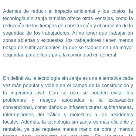
Además de reducir el impacto ambiental y los costos, la
tecnología sin zanja también ofrece otras ventajas, como la
reducción de los tiempos de construcción y el aumento de la
seguridad de los trabajadores. Al no tener que trabajar en
zonas abiertas y expuestas, los trabajadores tienen menos
riesgo de sufrir accidentes, lo que se traduce en una mayor
seguridad para ellos y para la comunidad en general.
En definitiva, la tecnología sin zanja es una alternativa cada
vez más popular y viable en el campo de la construcción y
la ingeniería civil. Con su uso, se pueden evitar los
problemas y riesgos asociados a la excavación
convencional, como daños a infraestructuras subterráneas,
interrupciones del tráfico y molestias a los residentes
locales. Además, la tecnología sin zanja es más eficiente y
rentable, ya que requiere menos mano de obra y menos