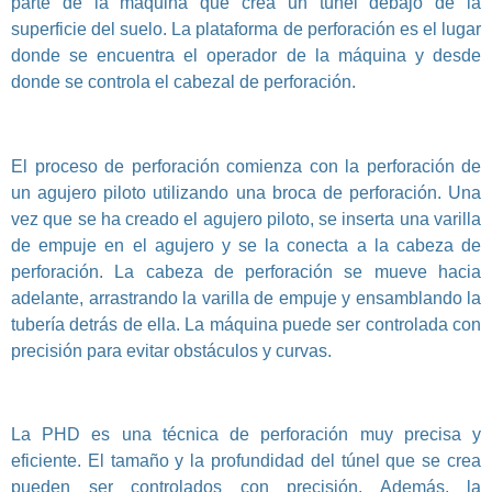
parte de la máquina que crea un túnel debajo de la
superficie del suelo. La plataforma de perforación es el lugar
donde se encuentra el operador de la máquina y desde
donde se controla el cabezal de perforación.
El proceso de perforación comienza con la perforación de
un agujero piloto utilizando una broca de perforación. Una
vez que se ha creado el agujero piloto, se inserta una varilla
de empuje en el agujero y se la conecta a la cabeza de
perforación. La cabeza de perforación se mueve hacia
adelante, arrastrando la varilla de empuje y ensamblando la
tubería detrás de ella. La máquina puede ser controlada con
precisión para evitar obstáculos y curvas.
La PHD es una técnica de perforación muy precisa y
eficiente. El tamaño y la profundidad del túnel que se crea
pueden ser controlados con precisión. Además, la