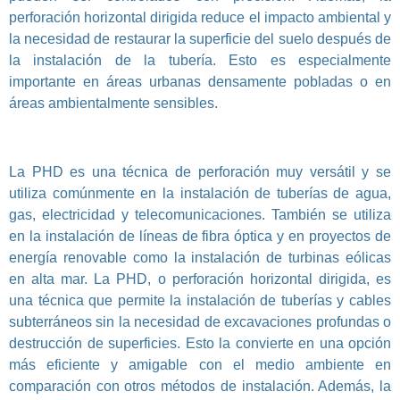
perforación horizontal dirigida reduce el impacto ambiental y
la necesidad de restaurar la superficie del suelo después de
la instalación de la tubería. Esto es especialmente
importante en áreas urbanas densamente pobladas o en
áreas ambientalmente sensibles.
La PHD es una técnica de perforación muy versátil y se
utiliza comúnmente en la instalación de tuberías de agua,
gas, electricidad y telecomunicaciones. También se utiliza
en la instalación de líneas de fibra óptica y en proyectos de
energía renovable como la instalación de turbinas eólicas
en alta mar. La PHD, o perforación horizontal dirigida, es
una técnica que permite la instalación de tuberías y cables
subterráneos sin la necesidad de excavaciones profundas o
destrucción de superficies. Esto la convierte en una opción
más eficiente y amigable con el medio ambiente en
comparación con otros métodos de instalación. Además, la