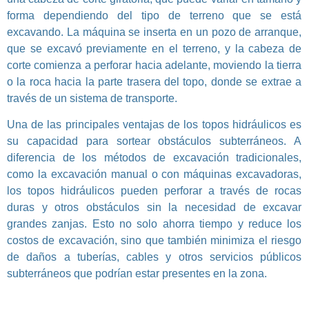
forma dependiendo del tipo de terreno que se está
excavando. La máquina se inserta en un pozo de arranque,
que se excavó previamente en el terreno, y la cabeza de
corte comienza a perforar hacia adelante, moviendo la tierra
o la roca hacia la parte trasera del topo, donde se extrae a
través de un sistema de transporte.
Una de las principales ventajas de los topos hidráulicos es
su capacidad para sortear obstáculos subterráneos. A
diferencia de los métodos de excavación tradicionales,
como la excavación manual o con máquinas excavadoras,
los topos hidráulicos pueden perforar a través de rocas
duras y otros obstáculos sin la necesidad de excavar
grandes zanjas. Esto no solo ahorra tiempo y reduce los
costos de excavación, sino que también minimiza el riesgo
de daños a tuberías, cables y otros servicios públicos
subterráneos que podrían estar presentes en la zona.