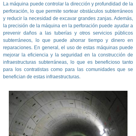
La máquina puede controlar la dirección y profundidad de la
perforación, lo que permite sortear obstáculos subterráneos
y reducir la necesidad de excavar grandes zanjas. Además,
la precisión de la máquina en la perforación puede ayudar a
prevenir daños a las tuberías y otros servicios públicos
subterráneos, lo que puede ahorrar tiempo y dinero en
reparaciones. En general, el uso de estas máquinas puede
mejorar la eficiencia y la seguridad en la construcción de
infraestructuras subterráneas, lo que es beneficioso tanto
para los contratistas como para las comunidades que se
benefician de estas infraestructuras.