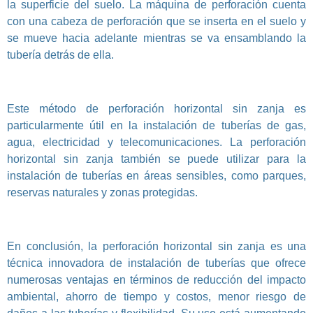
la superficie del suelo. La máquina de perforación cuenta
con una cabeza de perforación que se inserta en el suelo y
se mueve hacia adelante mientras se va ensamblando la
tubería detrás de ella.
Este método de perforación horizontal sin zanja es
particularmente útil en la instalación de tuberías de gas,
agua, electricidad y telecomunicaciones. La perforación
horizontal sin zanja también se puede utilizar para la
instalación de tuberías en áreas sensibles, como parques,
reservas naturales y zonas protegidas.
En conclusión, la perforación horizontal sin zanja es una
técnica innovadora de instalación de tuberías que ofrece
numerosas ventajas en términos de reducción del impacto
ambiental, ahorro de tiempo y costos, menor riesgo de