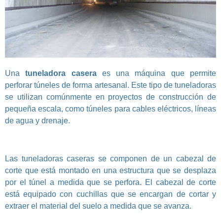
Una
tuneladora casera
es una máquina que permite
perforar túneles de forma artesanal. Este tipo de tuneladoras
se utilizan comúnmente en proyectos de construcción de
pequeña escala, como túneles para cables eléctricos, líneas
de agua y drenaje.
Las tuneladoras caseras se componen de un cabezal de
corte que está montado en una estructura que se desplaza
por el túnel a medida que se perfora. El cabezal de corte
está equipado con cuchillas que se encargan de cortar y
extraer el material del suelo a medida que se avanza.