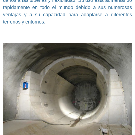
daños a las tuberías y flexibilidad. Su uso está aumentando
rápidamente en todo el mundo debido a sus numerosas
ventajas y a su capacidad para adaptarse a diferentes
terrenos y entornos.