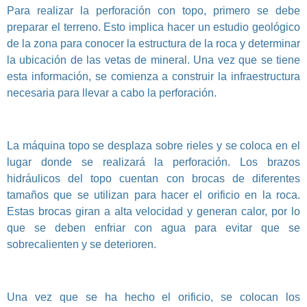
Para realizar la perforación con topo, primero se debe
preparar el terreno. Esto implica hacer un estudio geológico
de la zona para conocer la estructura de la roca y determinar
la ubicación de las vetas de mineral. Una vez que se tiene
esta información, se comienza a construir la infraestructura
necesaria para llevar a cabo la perforación.
La máquina topo se desplaza sobre rieles y se coloca en el
lugar donde se realizará la perforación. Los brazos
hidráulicos del topo cuentan con brocas de diferentes
tamaños que se utilizan para hacer el orificio en la roca.
Estas brocas giran a alta velocidad y generan calor, por lo
que se deben enfriar con agua para evitar que se
sobrecalienten y se deterioren.
Una vez que se ha hecho el orificio, se colocan los