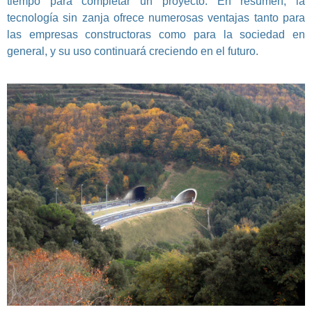
tiempo para completar un proyecto. En resumen, la
tecnología sin zanja ofrece numerosas ventajas tanto para
las empresas constructoras como para la sociedad en
general, y su uso continuará creciendo en el futuro.