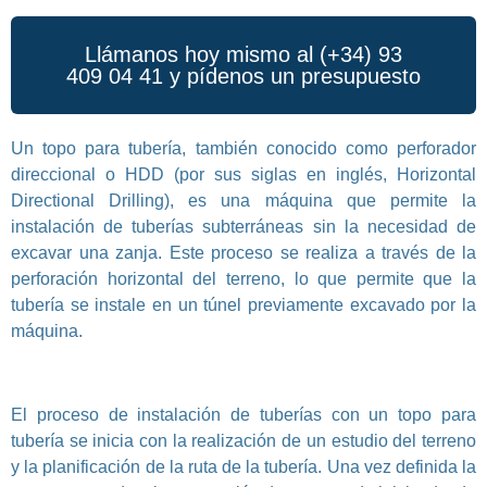
Llámanos hoy mismo al (+34) 93
409 04 41 y pídenos un presupuesto
Un topo para tubería, también conocido como perforador
direccional o HDD (por sus siglas en inglés, Horizontal
Directional Drilling), es una máquina que permite la
instalación de tuberías subterráneas sin la necesidad de
excavar una zanja. Este proceso se realiza a través de la
perforación horizontal del terreno, lo que permite que la
tubería se instale en un túnel previamente excavado por la
máquina.
El proceso de instalación de tuberías con un topo para
tubería se inicia con la realización de un estudio del terreno
y la planificación de la ruta de la tubería. Una vez definida la