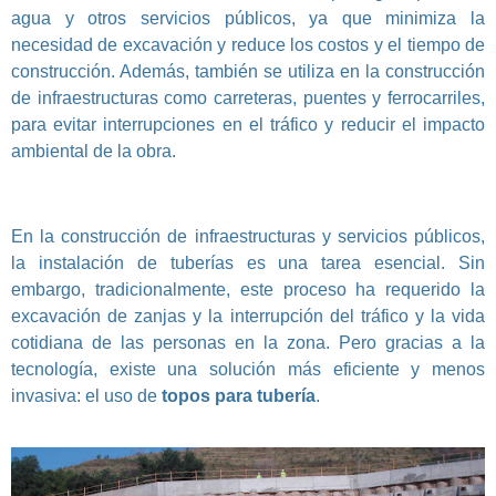
agua y otros servicios públicos, ya que minimiza la
necesidad de excavación y reduce los costos y el tiempo de
construcción. Además, también se utiliza en la construcción
de infraestructuras como carreteras, puentes y ferrocarriles,
para evitar interrupciones en el tráfico y reducir el impacto
ambiental de la obra.
En la construcción de infraestructuras y servicios públicos,
la instalación de tuberías es una tarea esencial. Sin
embargo, tradicionalmente, este proceso ha requerido la
excavación de zanjas y la interrupción del tráfico y la vida
cotidiana de las personas en la zona. Pero gracias a la
tecnología, existe una solución más eficiente y menos
invasiva: el uso de
topos para tubería
.