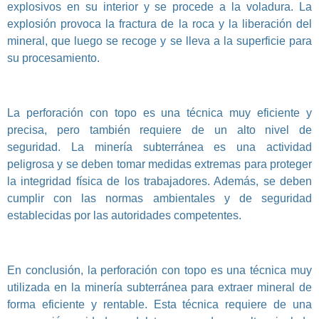
explosivos en su interior y se procede a la voladura. La
explosión provoca la fractura de la roca y la liberación del
mineral, que luego se recoge y se lleva a la superficie para
su procesamiento.
La perforación con topo es una técnica muy eficiente y
precisa, pero también requiere de un alto nivel de
seguridad. La minería subterránea es una actividad
peligrosa y se deben tomar medidas extremas para proteger
la integridad física de los trabajadores. Además, se deben
cumplir con las normas ambientales y de seguridad
establecidas por las autoridades competentes.
En conclusión, la perforación con topo es una técnica muy
utilizada en la minería subterránea para extraer mineral de
forma eficiente y rentable. Esta técnica requiere de una