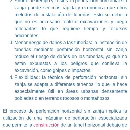
Ahorro de tiempo y costos: la perforación horizontal sin
zanja puede ser más rápida y económica que otros
métodos de instalación de tuberías. Esto se debe a
que no es necesario realizar excavaciones y luego
rellenarlas, lo que requiere tiempo y recursos
adicionales.
Menor riesgo de daños a las tuberías: la instalación de
tuberías mediante perforación horizontal sin zanja
reduce el riesgo de daños en las tuberías, ya que no
están expuestas a los peligros que conlleva la
excavación, como golpes o impactos.
Flexibilidad: la técnica de perforación horizontal sin
zanja se adapta a diferentes terrenos, lo que la hace
especialmente útil en áreas urbanas densamente
pobladas o en terrenos rocosos o montañosos.
El proceso de perforación horizontal sin zanja implica la
utilización de una máquina de perforación especializada
que permite la
construcción
de un túnel horizontal debajo de