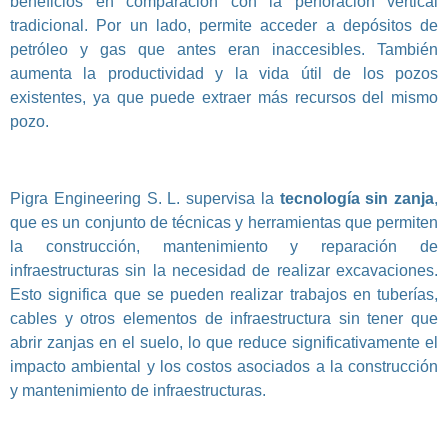
beneficios en comparación con la perforación vertical
tradicional. Por un lado, permite acceder a depósitos de
petróleo y gas que antes eran inaccesibles. También
aumenta la productividad y la vida útil de los pozos
existentes, ya que puede extraer más recursos del mismo
pozo.
Pigra Engineering S. L. supervisa la
tecnología sin zanja
,
que es un conjunto de técnicas y herramientas que permiten
la construcción, mantenimiento y reparación de
infraestructuras sin la necesidad de realizar excavaciones.
Esto significa que se pueden realizar trabajos en tuberías,
cables y otros elementos de infraestructura sin tener que
abrir zanjas en el suelo, lo que reduce significativamente el
impacto ambiental y los costos asociados a la construcción
y mantenimiento de infraestructuras.