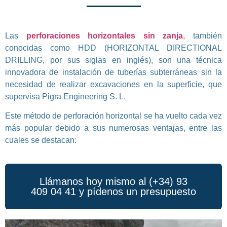
Las
perforaciones horizontales sin zanja
, también
conocidas como HDD (HORIZONTAL DIRECTIONAL
DRILLING, por sus siglas en inglés), son una técnica
innovadora de instalación de tuberías subterráneas sin la
necesidad de realizar excavaciones en la superficie, que
supervisa Pigra Engineering S. L.
Este método de perforación horizontal se ha vuelto cada vez
más popular debido a sus numerosas ventajas, entre las
cuales se destacan:
Llámanos hoy mismo al (+34) 93
409 04 41 y pídenos un presupuesto