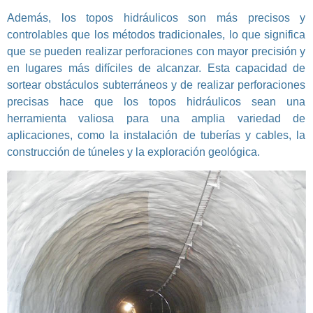
Además, los topos hidráulicos son más precisos y
controlables que los métodos tradicionales, lo que significa
que se pueden realizar perforaciones con mayor precisión y
en lugares más difíciles de alcanzar. Esta capacidad de
sortear obstáculos subterráneos y de realizar perforaciones
precisas hace que los topos hidráulicos sean una
herramienta valiosa para una amplia variedad de
aplicaciones, como la instalación de tuberías y cables, la
construcción de túneles y la exploración geológica.