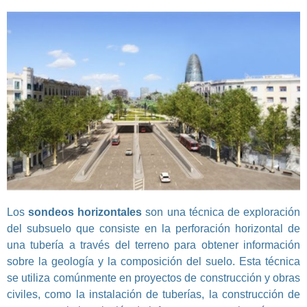
Los
sondeos horizontales
son una técnica de exploración
del subsuelo que consiste en la perforación horizontal de
una tubería a través del terreno para obtener información
sobre la geología y la composición del suelo. Esta técnica
se utiliza comúnmente en proyectos de construcción y obras
civiles, como la instalación de tuberías, la construcción de