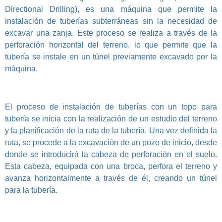
Directional Drilling), es una máquina que permite la
instalación de tuberías subterráneas sin la necesidad de
excavar una zanja. Este proceso se realiza a través de la
perforación horizontal del terreno, lo que permite que la
tubería se instale en un túnel previamente excavado por la
máquina.
El proceso de instalación de tuberías con un topo para
tubería se inicia con la realización de un estudio del terreno
y la planificación de la ruta de la tubería. Una vez definida la
ruta, se procede a la excavación de un pozo de inicio, desde
donde se introducirá la cabeza de perforación en el suelo.
Esta cabeza, equipada con una broca, perfora el terreno y
avanza horizontalmente a través de él, creando un túnel
para la tubería.