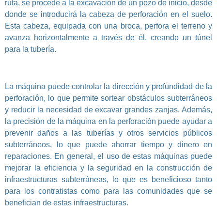
ruta, se procede a la excavación de un pozo de inicio, desde
donde se introducirá la cabeza de perforación en el suelo.
Esta cabeza, equipada con una broca, perfora el terreno y
avanza horizontalmente a través de él, creando un túnel
para la tubería.
La máquina puede controlar la dirección y profundidad de la
perforación, lo que permite sortear obstáculos subterráneos
y reducir la necesidad de excavar grandes zanjas. Además,
la precisión de la máquina en la perforación puede ayudar a
prevenir daños a las tuberías y otros servicios públicos
subterráneos, lo que puede ahorrar tiempo y dinero en
reparaciones. En general, el uso de estas máquinas puede
mejorar la eficiencia y la seguridad en la construcción de
infraestructuras subterráneas, lo que es beneficioso tanto
para los contratistas como para las comunidades que se
benefician de estas infraestructuras.