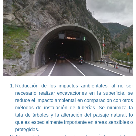
Reducción de los impactos ambientales: al no ser
necesario realizar excavaciones en la superficie, se
reduce el impacto ambiental en comparación con otros
métodos de instalación de tuberías. Se minimiza la
tala de árboles y la alteración del paisaje natural, lo
que es especialmente importante en áreas sensibles o
protegidas.