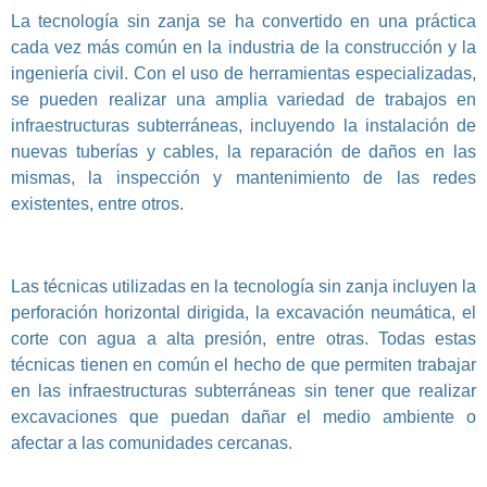
La tecnología sin zanja se ha convertido en una práctica
cada vez más común en la industria de la construcción y la
ingeniería civil. Con el uso de herramientas especializadas,
se pueden realizar una amplia variedad de trabajos en
infraestructuras subterráneas, incluyendo la instalación de
nuevas tuberías y cables, la reparación de daños en las
mismas, la inspección y mantenimiento de las redes
existentes, entre otros.
Las técnicas utilizadas en la tecnología sin zanja incluyen la
perforación horizontal dirigida, la excavación neumática, el
corte con agua a alta presión, entre otras. Todas estas
técnicas tienen en común el hecho de que permiten trabajar
en las infraestructuras subterráneas sin tener que realizar
excavaciones que puedan dañar el medio ambiente o
afectar a las comunidades cercanas.