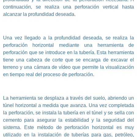
continuación, se realiza una perforación vertical hasta
alcanzar la profundidad deseada.
Una vez llegado a la profundidad deseada, se realiza la
perforación horizontal mediante una herramienta de
perforación que se introduce en la tubería. Esta herramienta
tiene una cabeza de corte que se encarga de excavar el
terreno y una cámara de vídeo que permite la visualización
en tiempo real del proceso de perforación.
La herramienta se desplaza a través del suelo, abriendo un
túnel horizontal a medida que avanza. Una vez completada
la perforación, se instala la tubería en el túnel y se sella con
cemento para asegurar la estabilidad y la seguridad del
sistema. Este método de perforación horizontal es muy
utilizado en la instalación de tuberías para gas, petróleo,