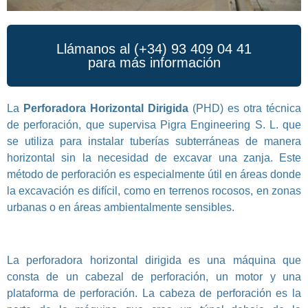
Llámanos al (+34) 93 409 04 41
para más información
La
Perforadora Horizontal Dirigida
(PHD) es otra técnica
de perforación, que supervisa Pigra Engineering S. L. que
se utiliza para instalar tuberías subterráneas de manera
horizontal sin la necesidad de excavar una zanja. Este
método de perforación es especialmente útil en áreas donde
la excavación es difícil, como en terrenos rocosos, en zonas
urbanas o en áreas ambientalmente sensibles.
La perforadora horizontal dirigida es una máquina que
consta de un cabezal de perforación, un motor y una
plataforma de perforación. La cabeza de perforación es la