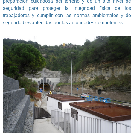
preparación cuidadosa del terreno y de un alto nivel de
seguridad para proteger la integridad física de los
trabajadores y cumplir con las normas ambientales y de
seguridad establecidas por las autoridades competentes.