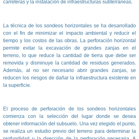
carreteras y la instalación de infraestructuras subterráneas.
La técnica de los sondeos horizontales se ha desarrollado
con el fin de minimizar el impacto ambiental y reducir el
tiempo y los costos de las obras. La perforación horizontal
permite evitar la excavación de grandes zanjas en el
terreno, lo que reduce la cantidad de tierra que debe ser
removida y disminuye la cantidad de residuos generados.
Además, al no ser necesario abrir grandes zanjas, se
reducen los riesgos de dañar la infraestructura existente en
la superficie.
El proceso de perforación de los sondeos horizontales
comienza con la selección del lugar donde se desea
obtener información del subsuelo. Una vez elegido el punto,
se realiza un estudio previo del terreno para determinar la
profundidad y la dirección de la perforación necesaria. A