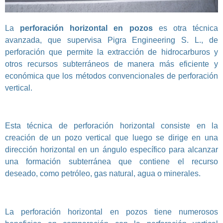
La
perforación horizontal en pozos
es otra técnica
avanzada, que supervisa Pigra Engineering S. L., de
perforación que permite la extracción de hidrocarburos y
otros recursos subterráneos de manera más eficiente y
económica que los métodos convencionales de perforación
vertical.
Esta técnica de perforación horizontal consiste en la
creación de un pozo vertical que luego se dirige en una
dirección horizontal en un ángulo específico para alcanzar
una formación subterránea que contiene el recurso
deseado, como petróleo, gas natural, agua o minerales.
La perforación horizontal en pozos tiene numerosos