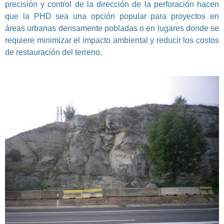
precisión y control de la dirección de la perforación hacen
que la PHD sea una opción popular para proyectos en
áreas urbanas densamente pobladas o en lugares donde se
requiere minimizar el impacto ambiental y reducir los costos
de restauración del terreno.