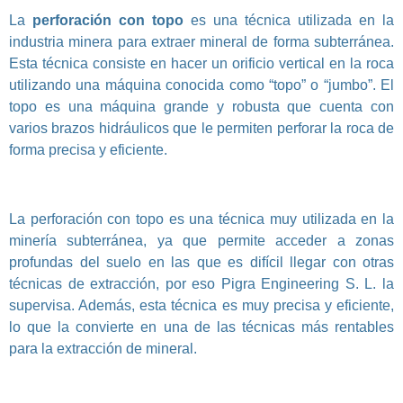
La
perforación con topo
es una técnica utilizada en la
industria minera para extraer mineral de forma subterránea.
Esta técnica consiste en hacer un orificio vertical en la roca
utilizando una máquina conocida como “topo” o “jumbo”. El
topo es una máquina grande y robusta que cuenta con
varios brazos hidráulicos que le permiten perforar la roca de
forma precisa y eficiente.
La perforación con topo es una técnica muy utilizada en la
minería subterránea, ya que permite acceder a zonas
profundas del suelo en las que es difícil llegar con otras
técnicas de extracción, por eso Pigra Engineering S. L. la
supervisa. Además, esta técnica es muy precisa y eficiente,
lo que la convierte en una de las técnicas más rentables
para la extracción de mineral.