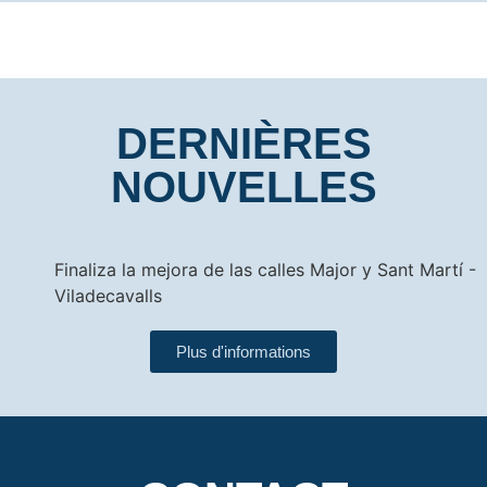
DERNIÈRES
NOUVELLES
Finaliza la mejora de las calles Major y Sant Martí -
Viladecavalls
Plus d'informations