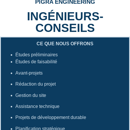
PIGRA ENGINEERING
INGÉNIEURS-
CONSEILS
CE QUE NOUS OFFRONS
Études préliminaires
Études de faisabilité
Avant-projets
Rédaction du projet
Gestion du site
Assistance technique
Projets de développement durable
Planification stratégique