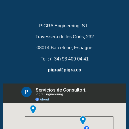
PIGRA Engineering, S.L.
Travessera de les Corts, 232
08014 Barcelone, Espagne
Tel : (+34) 93 409 04 41
pigra@pigra.es