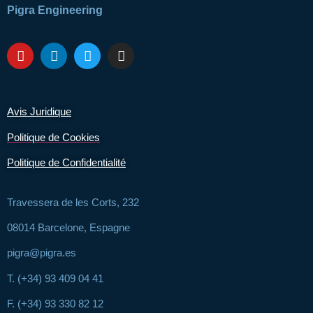
Pigra Engineering
Avis Juridique
Politique de Cookies
Politique de Confidentialité
Travessera de les Corts, 232
08014 Barcelone, Espagne
pigra@pigra.es
T. (+34) 93 409 04 41
F. (+34) 93 330 82 12