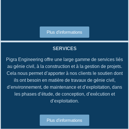
Plus d'informations
SERVICES
Pigra Engineering offre une large gamme de services liés
au génie civil, à la construction et à la gestion de projets.
Cela nous permet d’apporter à nos clients le soutien dont
ils ont besoin en matière de travaux de génie civil,
d’environnement, de maintenance et d’exploitation, dans
les phases d’étude, de conception, d’exécution et
d’exploitation.
Plus d'informations