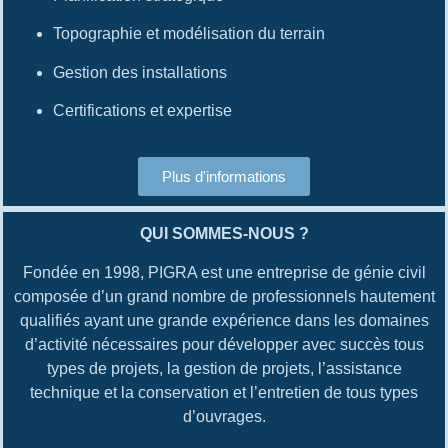
Topographie et modélisation du terrain
Gestion des installations
Certifications et expertise
Plus d'informations
QUI SOMMES-NOUS ?
Fondée en 1998, PIGRA est une entreprise de génie civil
composée d’un grand nombre de professionnels hautement
qualifiés ayant une grande expérience dans les domaines
d’activité nécessaires pour développer avec succès tous
types de projets, la gestion de projets, l’assistance
technique et la conservation et l’entretien de tous types
d’ouvrages.