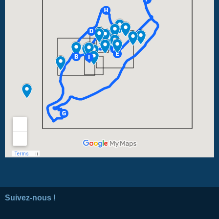
Suivez-nous !