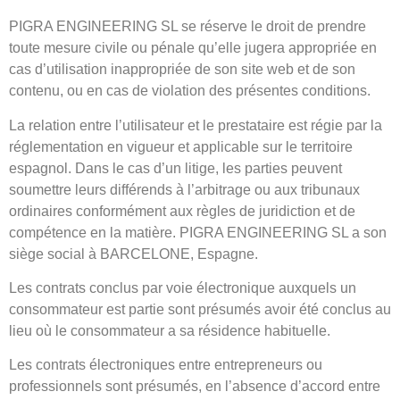
PIGRA ENGINEERING SL se réserve le droit de prendre
toute mesure civile ou pénale qu’elle jugera appropriée en
cas d’utilisation inappropriée de son site web et de son
contenu, ou en cas de violation des présentes conditions.
La relation entre l’utilisateur et le prestataire est régie par la
réglementation en vigueur et applicable sur le territoire
espagnol. Dans le cas d’un litige, les parties peuvent
soumettre leurs différends à l’arbitrage ou aux tribunaux
ordinaires conformément aux règles de juridiction et de
compétence en la matière. PIGRA ENGINEERING SL a son
siège social à BARCELONE, Espagne.
Les contrats conclus par voie électronique auxquels un
consommateur est partie sont présumés avoir été conclus au
lieu où le consommateur a sa résidence habituelle.
Les contrats électroniques entre entrepreneurs ou
professionnels sont présumés, en l’absence d’accord entre