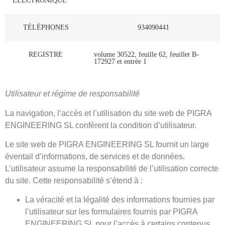
ÉLECTRONIQUE
TÉLÉPHONES
934090441
REGISTRE
volume 30522, feuille 62, feuillet B-
172927 et entrée 1
Utilisateur et régime de responsabilité
La navigation, l’accès et l’utilisation du site web de PIGRA
ENGINEERING SL confèrent la condition d’utilisateur.
Le site web de PIGRA ENGINEERING SL fournit un large
éventail d’informations, de services et de données.
L’utilisateur assume la responsabilité de l’utilisation correcte
du site. Cette responsabilité s’étend à :
La véracité et la légalité des informations fournies par
l’utilisateur sur les formulaires fournis par PIGRA
ENGINEERING SL pour l’accès à certains contenus