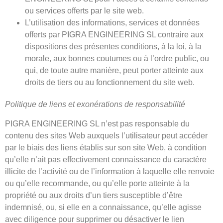
ou services offerts par le site web.
L’utilisation des informations, services et données
offerts par PIGRA ENGINEERING SL contraire aux
dispositions des présentes conditions, à la loi, à la
morale, aux bonnes coutumes ou à l’ordre public, ou
qui, de toute autre manière, peut porter atteinte aux
droits de tiers ou au fonctionnement du site web.
Politique de liens et exonérations de responsabilité
PIGRA ENGINEERING SL n’est pas responsable du
contenu des sites Web auxquels l’utilisateur peut accéder
par le biais des liens établis sur son site Web, à condition
qu’elle n’ait pas effectivement connaissance du caractère
illicite de l’activité ou de l’information à laquelle elle renvoie
ou qu’elle recommande, ou qu’elle porte atteinte à la
propriété ou aux droits d’un tiers susceptible d’être
indemnisé, ou, si elle en a connaissance, qu’elle agisse
avec diligence pour supprimer ou désactiver le lien