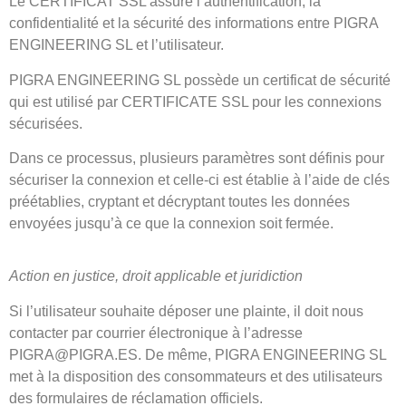
Le CERTIFICAT SSL assure l’authentification, la
confidentialité et la sécurité des informations entre PIGRA
ENGINEERING SL et l’utilisateur.
PIGRA ENGINEERING SL possède un certificat de sécurité
qui est utilisé par CERTIFICATE SSL pour les connexions
sécurisées.
Dans ce processus, plusieurs paramètres sont définis pour
sécuriser la connexion et celle-ci est établie à l’aide de clés
préétablies, cryptant et décryptant toutes les données
envoyées jusqu’à ce que la connexion soit fermée.
Action en justice, droit applicable et juridiction
Si l’utilisateur souhaite déposer une plainte, il doit nous
contacter par courrier électronique à l’adresse
PIGRA@PIGRA.ES
.
De même, PIGRA ENGINEERING SL
met à la disposition des consommateurs et des utilisateurs
des formulaires de réclamation officiels.