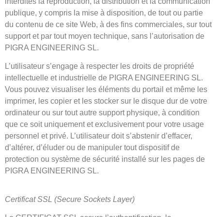
interdites la reproduction, la distribution et la communication
publique, y compris la mise à disposition, de tout ou partie
du contenu de ce site Web, à des fins commerciales, sur tout
support et par tout moyen technique, sans l’autorisation de
PIGRA ENGINEERING SL.
L’utilisateur s’engage à respecter les droits de propriété
intellectuelle et industrielle de PIGRA ENGINEERING SL.
Vous pouvez visualiser les éléments du portail et même les
imprimer, les copier et les stocker sur le disque dur de votre
ordinateur ou sur tout autre support physique, à condition
que ce soit uniquement et exclusivement pour votre usage
personnel et privé. L’utilisateur doit s’abstenir d’effacer,
d’altérer, d’éluder ou de manipuler tout dispositif de
protection ou système de sécurité installé sur les pages de
PIGRA ENGINEERING SL.
Certificat SSL (Secure Sockets Layer)