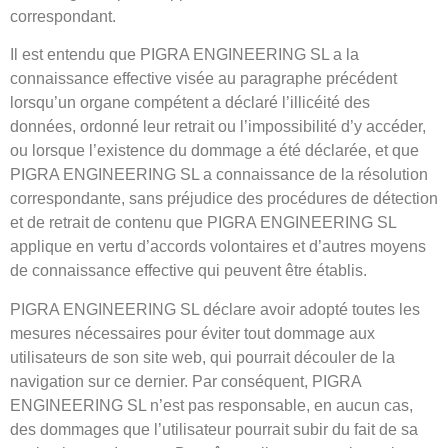
correspondant.
Il est entendu que PIGRA ENGINEERING SL a la
connaissance effective visée au paragraphe précédent
lorsqu’un organe compétent a déclaré l’illicéité des
données, ordonné leur retrait ou l’impossibilité d’y accéder,
ou lorsque l’existence du dommage a été déclarée, et que
PIGRA ENGINEERING SL a connaissance de la résolution
correspondante, sans préjudice des procédures de détection
et de retrait de contenu que PIGRA ENGINEERING SL
applique en vertu d’accords volontaires et d’autres moyens
de connaissance effective qui peuvent être établis.
PIGRA ENGINEERING SL déclare avoir adopté toutes les
mesures nécessaires pour éviter tout dommage aux
utilisateurs de son site web, qui pourrait découler de la
navigation sur ce dernier. Par conséquent, PIGRA
ENGINEERING SL n’est pas responsable, en aucun cas,
des dommages que l’utilisateur pourrait subir du fait de sa