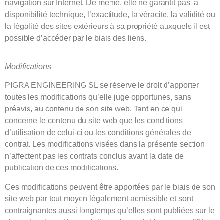
navigation sur Internet. De même, elle ne garantit pas la
disponibilité technique, l’exactitude, la véracité, la validité ou
la légalité des sites extérieurs à sa propriété auxquels il est
possible d’accéder par le biais des liens.
Modifications
PIGRA ENGINEERING SL se réserve le droit d’apporter
toutes les modifications qu’elle juge opportunes, sans
préavis, au contenu de son site web. Tant en ce qui
concerne le contenu du site web que les conditions
d’utilisation de celui-ci ou les conditions générales de
contrat. Les modifications visées dans la présente section
n’affectent pas les contrats conclus avant la date de
publication de ces modifications.
Ces modifications peuvent être apportées par le biais de son
site web par tout moyen légalement admissible et sont
contraignantes aussi longtemps qu’elles sont publiées sur le