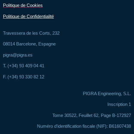
Politique de Cookies
Politique de Confidentialité
Travessera de les Corts, 232
08014 Barcelone, Espagne
pigra@pigra.es
T. (+34) 93 409 04 41
F. (+34) 93 330 82 12
PIGRA Engineering, S.L.
Inscription 1
Tome 30522, Feuillet 62, Page B-172927
Numéro d’identification fiscale (NIF): B61607438