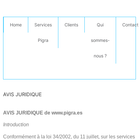
Home
Services
Clients
Qui
Contact
Pigra
sommes-
nous ?
AVIS JURIDIQUE
AVIS JURIDIQUE de www.pigra.es
Introduction
Conformément à la loi 34/2002, du 11 juillet, sur les services