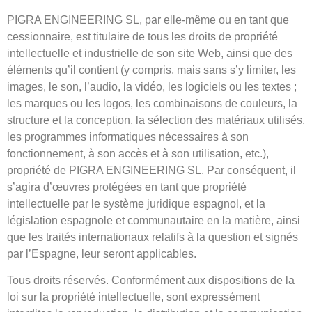
PIGRA ENGINEERING SL, par elle-même ou en tant que
cessionnaire, est titulaire de tous les droits de propriété
intellectuelle et industrielle de son site Web, ainsi que des
éléments qu’il contient (y compris, mais sans s’y limiter, les
images, le son, l’audio, la vidéo, les logiciels ou les textes ;
les marques ou les logos, les combinaisons de couleurs, la
structure et la conception, la sélection des matériaux utilisés,
les programmes informatiques nécessaires à son
fonctionnement, à son accès et à son utilisation, etc.),
propriété de PIGRA ENGINEERING SL. Par conséquent, il
s’agira d’œuvres protégées en tant que propriété
intellectuelle par le système juridique espagnol, et la
législation espagnole et communautaire en la matière, ainsi
que les traités internationaux relatifs à la question et signés
par l’Espagne, leur seront applicables.
Tous droits réservés. Conformément aux dispositions de la
loi sur la propriété intellectuelle, sont expressément