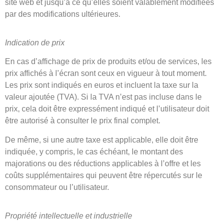
site web et jusqu’à ce qu’elles soient valablement modifiées
par des modifications ultérieures.
Indication de prix
En cas d’affichage de prix de produits et/ou de services, les
prix affichés à l’écran sont ceux en vigueur à tout moment.
Les prix sont indiqués en euros et incluent la taxe sur la
valeur ajoutée (TVA). Si la TVA n’est pas incluse dans le
prix, cela doit être expressément indiqué et l’utilisateur doit
être autorisé à consulter le prix final complet.
De même, si une autre taxe est applicable, elle doit être
indiquée, y compris, le cas échéant, le montant des
majorations ou des réductions applicables à l’offre et les
coûts supplémentaires qui peuvent être répercutés sur le
consommateur ou l’utilisateur.
Propriété intellectuelle et industrielle