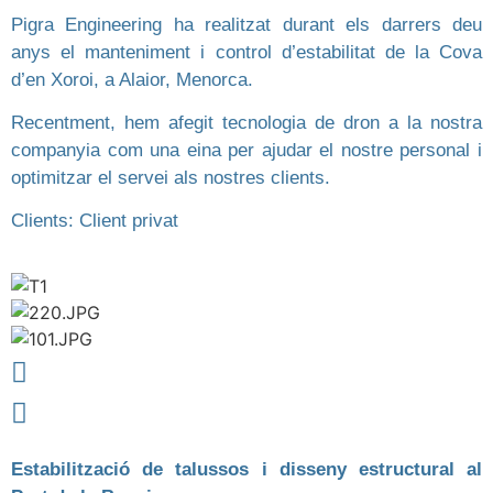
Pigra Engineering ha realitzat durant els darrers deu
anys el manteniment i control d’estabilitat de la Cova
d’en Xoroi, a Alaior, Menorca.
Recentment, hem afegit tecnologia de dron a la nostra
companyia com una eina per ajudar el nostre personal i
optimitzar el servei als nostres clients.
Clients: Client privat
Estabilització de talussos i disseny estructural al