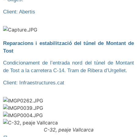
Client: Abertis
Reparacions i estabilització del túnel de Montant de
Tost
Condicionament de l’entrada nord del túnel de Montant
de Tost a la carretera C-14. Tram de Ribera d’Urgellet.
Client: Infraestructures.cat
C-32, peaje Vallcarca