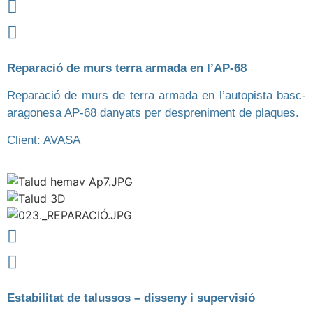
Reparació de murs terra armada en l’AP-68
Reparació de murs de terra armada en l’autopista basc-
aragonesa AP-68 danyats per despreniment de plaques.
Client: AVASA
Estabilitat de talussos – disseny i supervisió