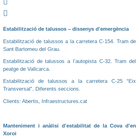
Estabilització de talussos – dissenys d’emergència
Estabilització de talussos a la carretera C-154. Tram de
Sant Bartomeu del Grau.
Estabilització de talussos a l’autopista C-32. Tram del
peatge de Vallcarca.
Estabilització de talussos a la carretera C-25 “Eix
Transversal”. Diferents seccions.
Clients: Abertis, Infraestructures.cat
Manteniment i anàlisi d’estabilitat de la Cova d’en
Xoroi