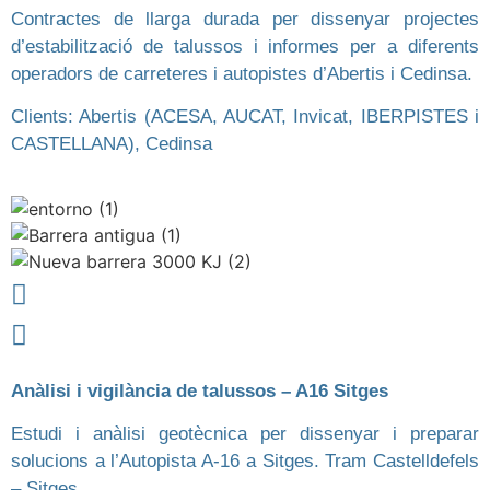
Contractes de llarga durada per dissenyar projectes
d’estabilització de talussos i informes per a diferents
operadors de carreteres i autopistes d’Abertis i Cedinsa.
Clients: Abertis (ACESA, AUCAT, Invicat, IBERPISTES i
CASTELLANA), Cedinsa
Anàlisi i vigilància de talussos – A16 Sitges
Estudi i anàlisi geotècnica per dissenyar i preparar
solucions a l’Autopista A-16 a Sitges. Tram Castelldefels
– Sitges.