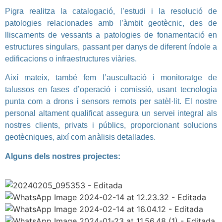
Pigra realitza la catalogació, l’estudi i la resolució de
patologies relacionades amb l’àmbit geotècnic, des de
lliscaments de vessants a patologies de fonamentació en
estructures singulars, passant per danys de diferent índole a
edificacions o infraestructures viàries.
Així mateix, també fem l’auscultació i monitoratge de
talussos en fases d’operació i comissió, usant tecnologia
punta com a drons i sensors remots per satèl·lit. El nostre
personal altament qualificat assegura un servei integral als
nostres clients, privats i públics, proporcionant solucions
geotècniques, així com anàlisis detallades.
Alguns dels nostres projectes: