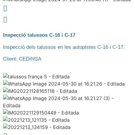
Inspecció talussos C-16 i C-17
Inspecció dels talussos en les autopistes C-16 i C-17.
Client: CEDINSA