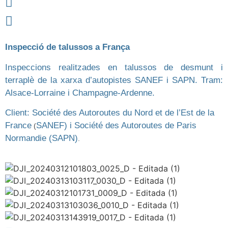
Inspecció de talussos a França
Inspeccions realitzades en talussos de desmunt i
terraplè de la xarxa d’autopistes SANEF i SAPN. Tram:
Alsace-Lorraine i Champagne-Ardenne.
Client: Société des Autoroutes du Nord et de l’Est de la
France
SANEF) i Société des Autoroutes de Paris
(
Normandie (SAPN)
.